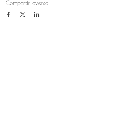
Compartir evento