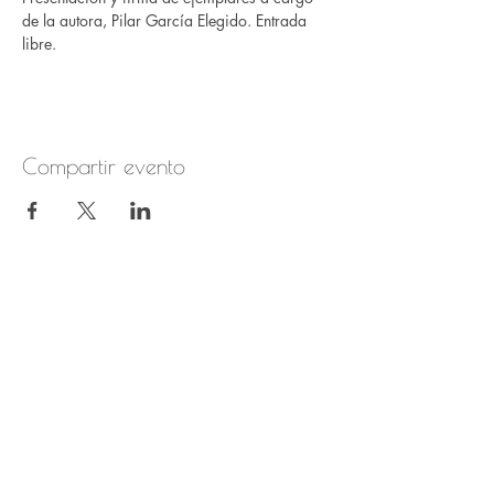
de la autora, Pilar García Elegido. Entrada 
libre.
Compartir evento