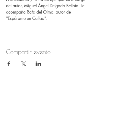
del autor, Miguel Ángel Delgado Bellota. Le 
acompaña Rafa del Olmo, autor de 
"Espérame en Callao".
Compartir evento