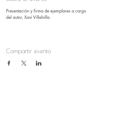
Presentación y firma de ejemplares a cargo 
del autor, Xavi Villalvilla.
Compartir evento