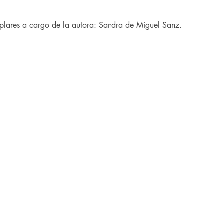
mplares a cargo de la autora: Sandra de Miguel Sanz.