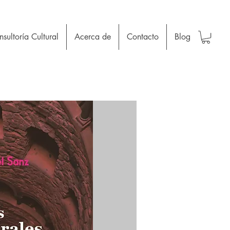
sultoría Cultural
Acerca de
Contacto
Blog