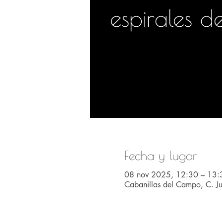
espirales d
Fecha y lugar
08 nov 2025, 12:30 – 13:
Cabanillas del Campo, C. J