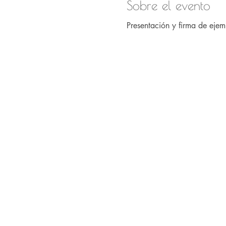
Sobre el evento
Presentación y firma de eje