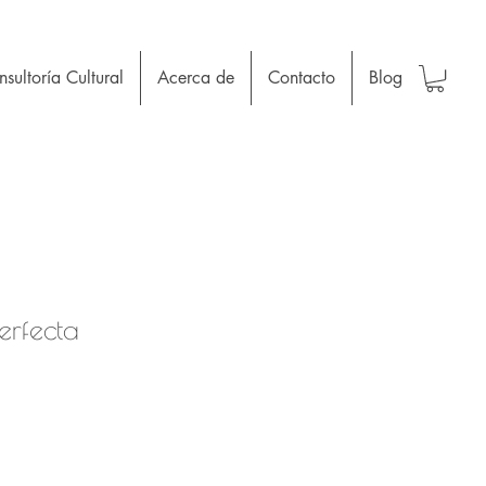
sultoría Cultural
Acerca de
Contacto
Blog
erfecta