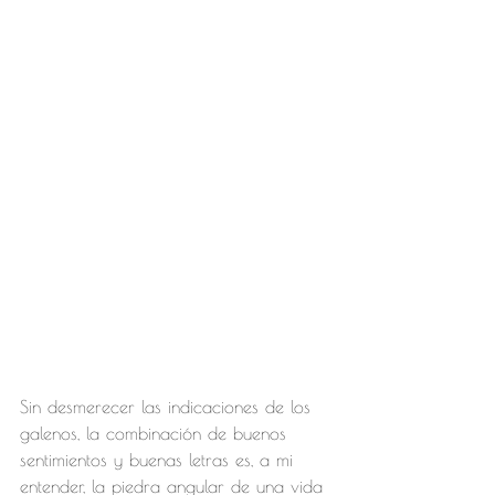
Sin desmerecer las indicaciones de los 
galenos, la combinación de buenos 
sentimientos y buenas letras es, a mi 
entender, la piedra angular de una vida 