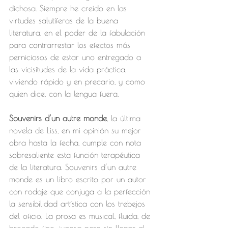
dichosa. Siempre he creído en las 
virtudes salutíferas de la buena 
literatura, en el poder de la fabulación 
para contrarrestar los efectos más 
perniciosos de estar uno entregado a 
las vicisitudes de la vida práctica, 
viviendo rápido y en precario, y como 
quien dice, con la lengua fuera.
Souvenirs d’un autre monde
, la última 
novela de Liss, en mi opinión su mejor 
obra hasta la fecha, cumple con nota 
sobresaliente esta función terapéutica 
de la literatura. Souvenirs d’un autre 
monde es un libro escrito por un autor 
con rodaje que conjuga a la perfección 
la sensibilidad artística con los trebejos 
del oficio. La prosa es musical, fluida, de 